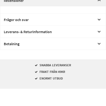
Recensioner
Frågor och svar
Leverans- & Returinformation
Betalning
SNABBA LEVERANSER
FRAKT FRÅN 49KR
ENORMT UTBUD