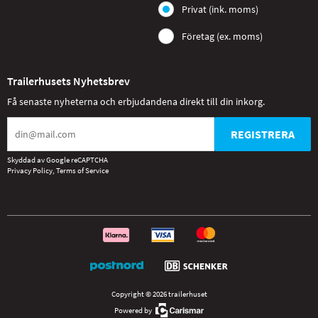
Privat (ink. moms)
Företag (ex. moms)
Trailerhusets Nyhetsbrev
Få senaste nyheterna och erbjudandena direkt till din inkorg.
REGISTRERA
Skyddad av Google reCAPTCHA
Privacy Policy
,
Terms of Service
Copyright © 2026 trailerhuset
Powered by