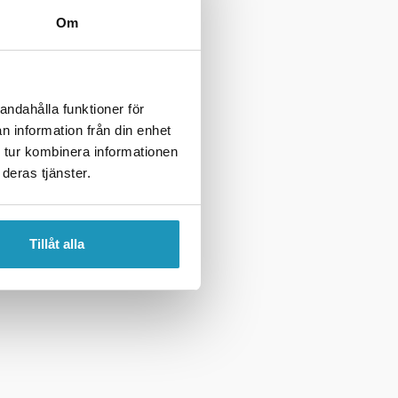
Om
andahålla funktioner för
n information från din enhet
 tur kombinera informationen
deras tjänster.
Tillåt alla