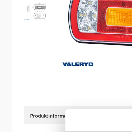
Produktinformation