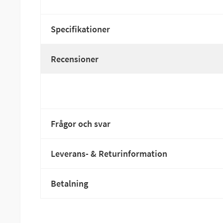
Specifikationer
Recensioner
Frågor och svar
Leverans- & Returinformation
Betalning