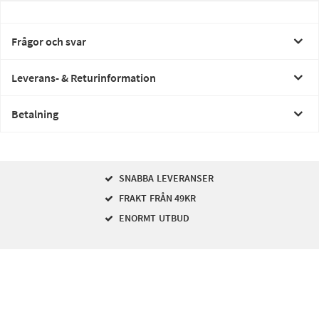
Frågor och svar
Leverans- & Returinformation
Betalning
SNABBA LEVERANSER
FRAKT FRÅN 49KR
ENORMT UTBUD