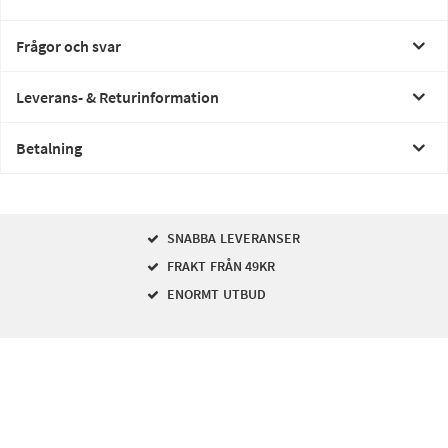
Frågor och svar
Leverans- & Returinformation
Betalning
SNABBA LEVERANSER
FRAKT FRÅN 49KR
ENORMT UTBUD