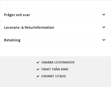
Frågor och svar
Leverans- & Returinformation
Betalning
SNABBA LEVERANSER
FRAKT FRÅN 49KR
ENORMT UTBUD