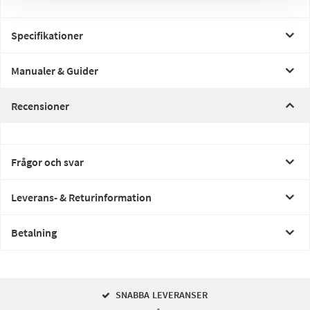
Specifikationer
Manualer & Guider
Recensioner
Frågor och svar
Leverans- & Returinformation
Betalning
SNABBA LEVERANSER