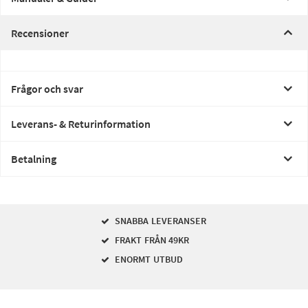
Recensioner
Frågor och svar
Leverans- & Returinformation
Betalning
SNABBA LEVERANSER
FRAKT FRÅN 49KR
ENORMT UTBUD