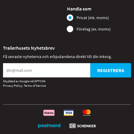
Handla som
Privat (ink. moms)
Företag (ex. moms)
Trailerhusets Nyhetsbrev
Få senaste nyheterna och erbjudandena direkt till din inkorg.
REGISTRERA
Skyddad av Google reCAPTCHA
Privacy Policy
,
Terms of Service