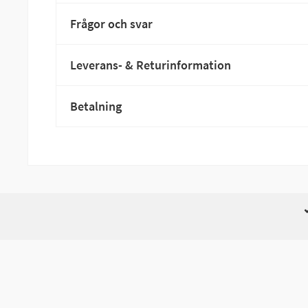
Frågor och svar
Leverans- & Returinformation
Betalning