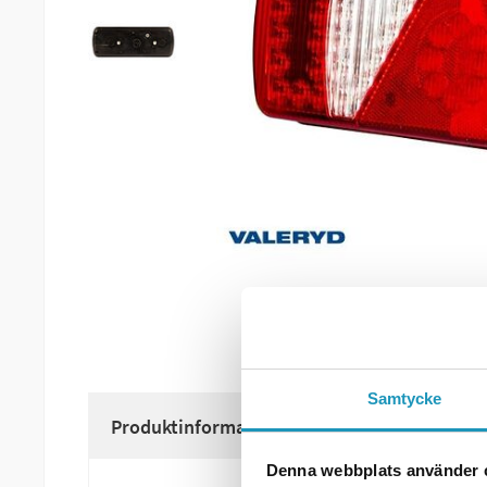
Samtycke
Produktinformation
Denna webbplats använder 