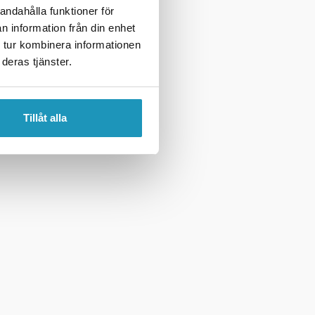
andahålla funktioner för
n information från din enhet
 tur kombinera informationen
deras tjänster.
Tillåt alla