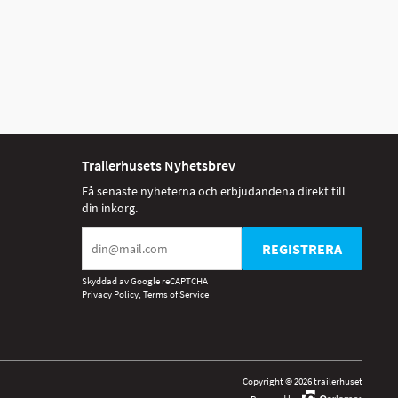
Trailerhusets Nyhetsbrev
Få senaste nyheterna och erbjudandena direkt till
din inkorg.
REGISTRERA
Skyddad av Google reCAPTCHA
Privacy Policy
,
Terms of Service
Copyright © 2026 trailerhuset