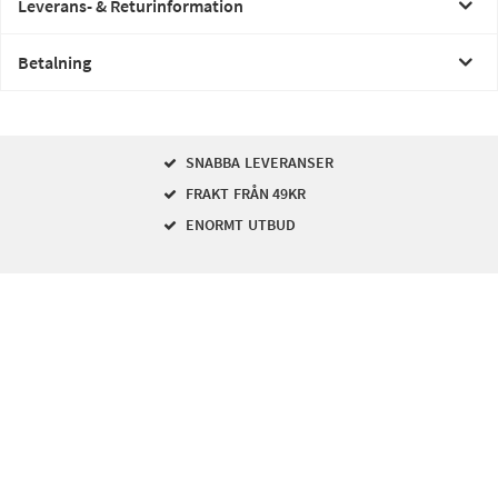
Leverans- & Returinformation
Betalning
SNABBA LEVERANSER
FRAKT FRÅN 49KR
ENORMT UTBUD