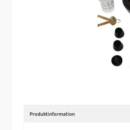
Produktinformation