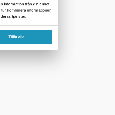
n information från din enhet
 tur kombinera informationen
deras tjänster.
Tillåt alla