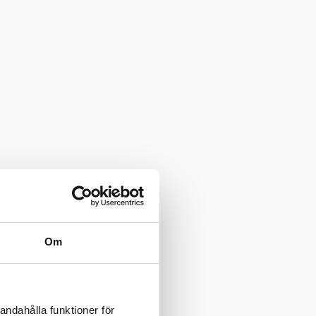
Om
andahålla funktioner för