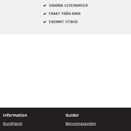
SNABBA LEVERANSER
FRAKT FRÅN 49KR
ENORMT UTBUD
Information
Guider
Kundtjänst
Belysningsguiden