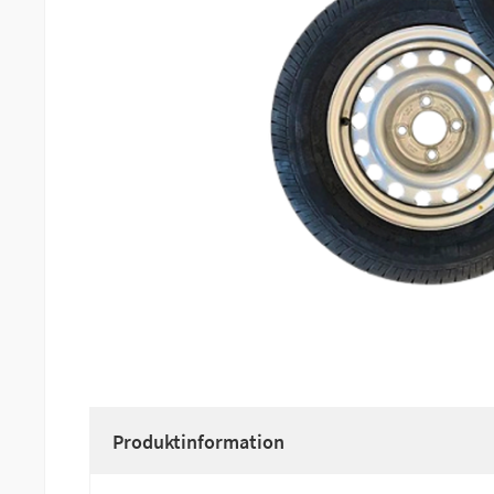
Produktinformation