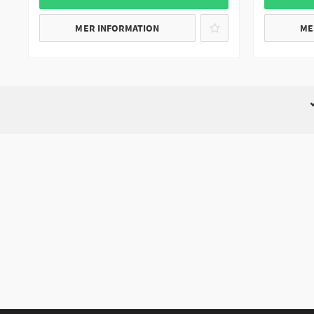
MER INFORMATION
ME