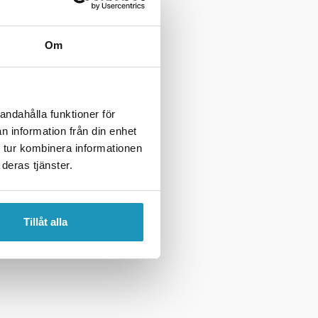
Om
andahålla funktioner för
n information från din enhet
 tur kombinera informationen
deras tjänster.
Tillåt alla