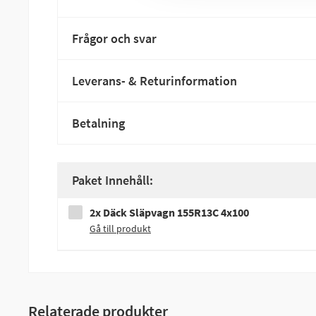
Frågor och svar
Leverans- & Returinformation
Betalning
Paket Innehåll:
2x Däck Släpvagn 155R13C 4x100
Gå till produkt
Relaterade produkter