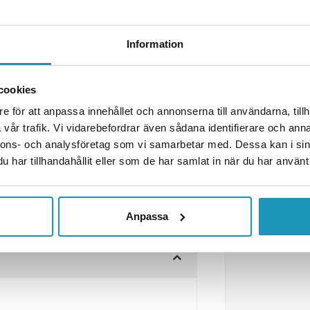
Information
cookies
e för att anpassa innehållet och annonserna till användarna, tillh
vår trafik. Vi vidarebefordrar även sådana identifierare och anna
nnons- och analysföretag som vi samarbetar med. Dessa kan i sin
har tillhandahållit eller som de har samlat in när du har använt 
Anpassa