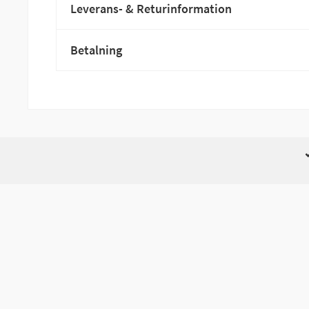
Leverans- & Returinformation
Betalning