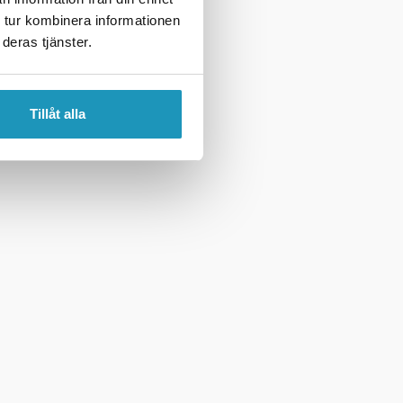
 tur kombinera informationen
deras tjänster.
Tillåt alla