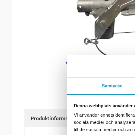
Samtycke
Denna webbplats använder 
Vi använder enhetsidentifierar
Produktinformation
sociala medier och analysera 
till de sociala medier och a