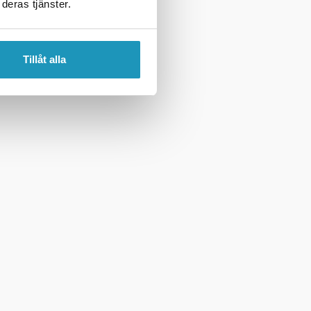
deras tjänster.
Tillåt alla