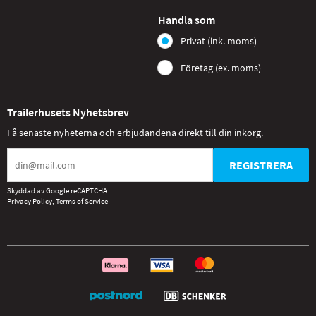
Handla som
Privat (ink. moms)
Företag (ex. moms)
Trailerhusets Nyhetsbrev
Få senaste nyheterna och erbjudandena direkt till din inkorg.
REGISTRERA
Skyddad av Google reCAPTCHA
Privacy Policy
,
Terms of Service