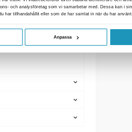
nnons- och analysföretag som vi samarbetar med. Dessa kan i sin
har tillhandahållit eller som de har samlat in när du har använt 
Anpassa