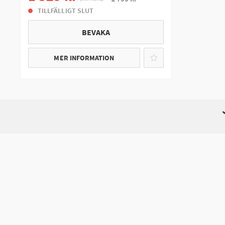
TILLFÄLLIGT SLUT
BEVAKA
MER INFORMATION