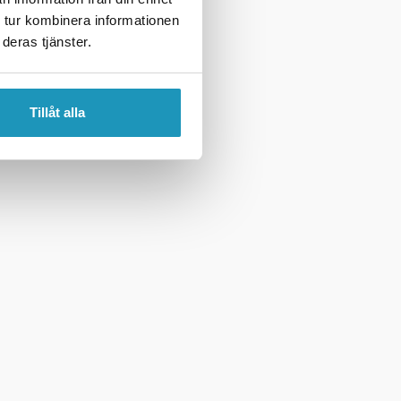
 tur kombinera informationen
deras tjänster.
Tillåt alla