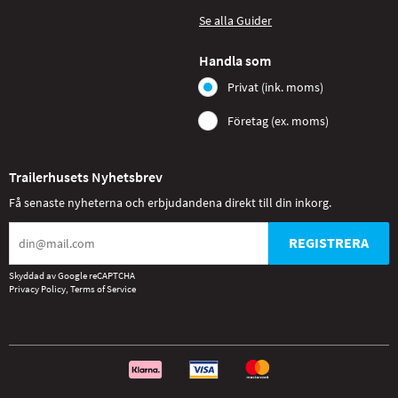
Se alla Guider
Handla som
Privat (ink. moms)
Företag (ex. moms)
Trailerhusets Nyhetsbrev
Få senaste nyheterna och erbjudandena direkt till din inkorg.
REGISTRERA
Skyddad av Google reCAPTCHA
Privacy Policy
,
Terms of Service